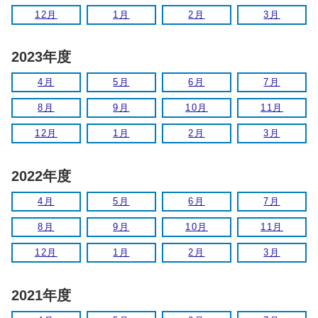
12月
1月
2月
3月
2023年度
4月
5月
6月
7月
8月
9月
10月
11月
12月
1月
2月
3月
2022年度
4月
5月
6月
7月
8月
9月
10月
11月
12月
1月
2月
3月
2021年度