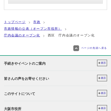
トップページ
市政
市政情報の公表（オープン市役所）
庁内会議のオープン化
西区 庁内会議のオープン化
ページの先頭へ戻る
手続きやイベントのご案内
表示
皆さんの声をお寄せください
表示
このサイトについて
表示
大阪市役所
表示