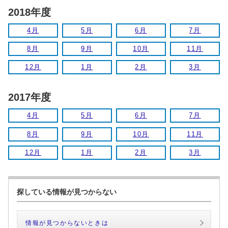
2018年度
4月
5月
6月
7月
8月
9月
10月
11月
12月
1月
2月
3月
2017年度
4月
5月
6月
7月
8月
9月
10月
11月
12月
1月
2月
3月
探している情報が見つからない
情報が見つからないときは