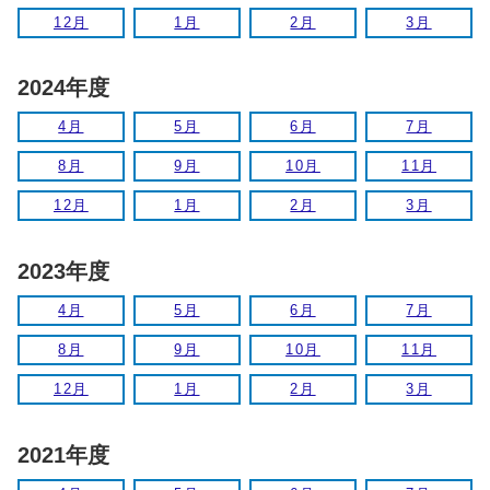
12月
1月
2月
3月
2024年度
4月
5月
6月
7月
8月
9月
10月
11月
12月
1月
2月
3月
2023年度
4月
5月
6月
7月
8月
9月
10月
11月
12月
1月
2月
3月
2021年度