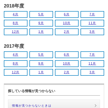
2018年度
4月
5月
6月
7月
8月
9月
10月
11月
12月
1月
2月
3月
2017年度
4月
5月
6月
7月
8月
9月
10月
11月
12月
1月
2月
3月
探している情報が見つからない
情報が見つからないときは