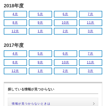
2018年度
4月
5月
6月
7月
8月
9月
10月
11月
12月
1月
2月
3月
2017年度
4月
5月
6月
7月
8月
9月
10月
11月
12月
1月
2月
3月
探している情報が見つからない
情報が見つからないときは