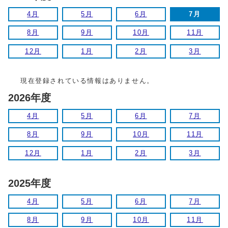
4月
5月
6月
7月
8月
9月
10月
11月
12月
1月
2月
3月
現在登録されている情報はありません。
2026年度
4月
5月
6月
7月
8月
9月
10月
11月
12月
1月
2月
3月
2025年度
4月
5月
6月
7月
8月
9月
10月
11月