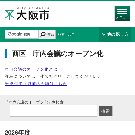
メニュー
検索
他の探し方
検索ヘルプ
西区 庁内会議のオープン化
庁内会議のオープン化とは
詳細については、件名をクリックしてください。
平成28年度以前の会議はこちら
「庁内会議のオープン化」内検索
2026年度