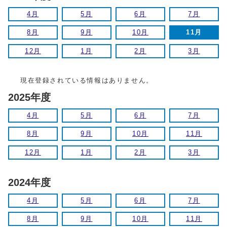
4月
5月
6月
7月
8月
9月
10月
11月
12月
1月
2月
3月
現在登録されている情報はありません。
2025年度
4月
5月
6月
7月
8月
9月
10月
11月
12月
1月
2月
3月
2024年度
4月
5月
6月
7月
8月
9月
10月
11月