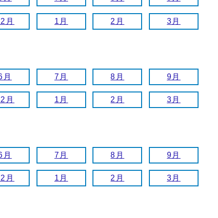
12月
1月
2月
3月
6月
7月
8月
9月
12月
1月
2月
3月
6月
7月
8月
9月
12月
1月
2月
3月