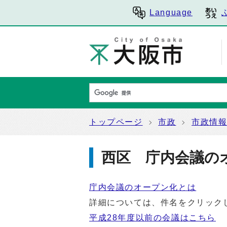
Language
トップページ
市政
市政情
西区 庁内会議の
庁内会議のオープン化とは
詳細については、件名をクリック
平成28年度以前の会議はこちら