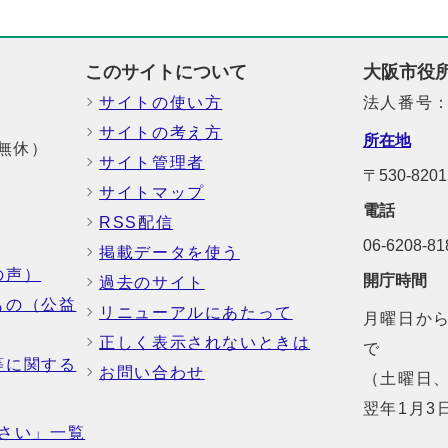
このサイトについて
大阪市役
サイトの使い方
法人番号：6
サイトの考え方
所在地
中無休）
サイト管理者
〒530-8
サイトマップ
電話
RSS配信
06-6208-
掲載データを使う
の声）
開庁時間
過去のサイト
もの（公益
リニューアルにあたって
月曜日から
正しく表示されないときは
で
等に関する
お問い合わせ
（土曜日、
翌年1月3
さい」一覧