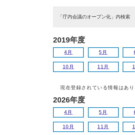
「庁内会議のオープン化」内検索
2019年度
4月
5月
10月
11月
現在登録されている情報はあり
2026年度
4月
5月
10月
11月