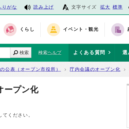
ふりがな
読み上げ
文字サイズ
拡大
標準
くらし
イベント・観光
よくある質問
選
検索
検索ヘルプ
報の公表（オープン市役所）
庁内会議のオープン化
オープン化
してください。