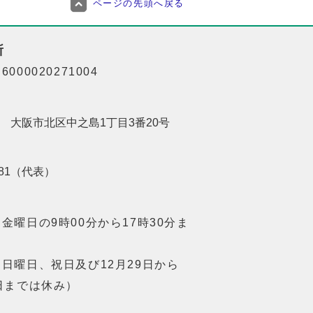
ページの先頭へ戻る
所
000020271004
201 大阪市北区中之島1丁目3番20号
8181（代表）
金曜日の9時00分から17時30分ま
日曜日、祝日及び12月29日から
日までは休み）