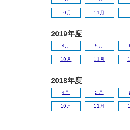
10月
11月
2019年度
4月
5月
10月
11月
2018年度
4月
5月
10月
11月