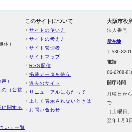
このサイトについて
大阪市役
サイトの使い方
法人番号：6
サイトの考え方
所在地
中無休）
サイト管理者
〒530-8
サイトマップ
電話
RSS配信
06-6208-
掲載データを使う
の声）
開庁時間
過去のサイト
もの（公益
リニューアルにあたって
月曜日から
正しく表示されないときは
で
等に関する
お問い合わせ
（土曜日、
翌年1月3
さい」一覧