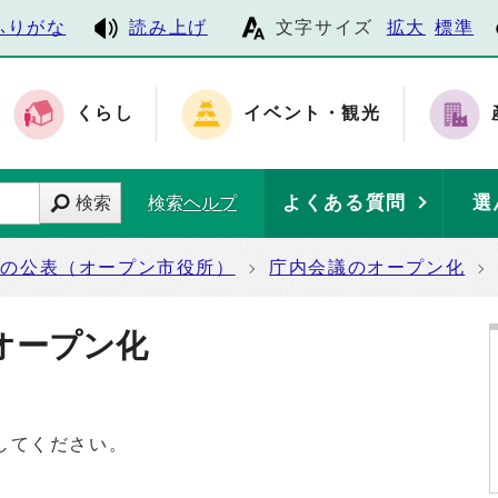
ふりがな
読み上げ
文字サイズ
拡大
標準
くらし
イベント・観光
よくある質問
選
検索
検索ヘルプ
報の公表（オープン市役所）
庁内会議のオープン化
オープン化
してください。