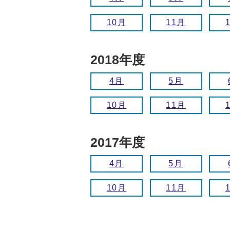
10月
11月
2018年度
4月
5月
10月
11月
2017年度
4月
5月
10月
11月