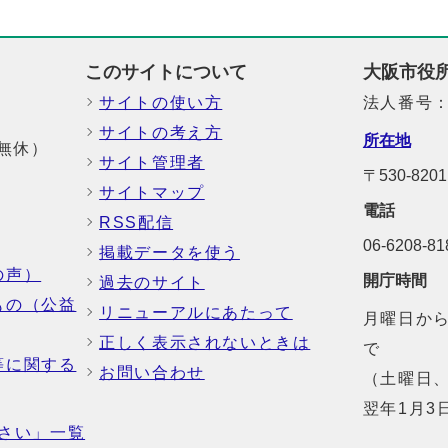
このサイトについて
大阪市役
サイトの使い方
法人番号：6
サイトの考え方
所在地
中無休）
サイト管理者
〒530-8
サイトマップ
電話
RSS配信
06-6208-
掲載データを使う
の声）
開庁時間
過去のサイト
もの（公益
リニューアルにあたって
月曜日から
正しく表示されないときは
で
等に関する
お問い合わせ
（土曜日、
翌年1月3
さい」一覧