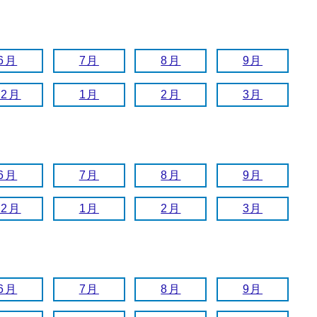
6月
7月
8月
9月
12月
1月
2月
3月
6月
7月
8月
9月
12月
1月
2月
3月
6月
7月
8月
9月