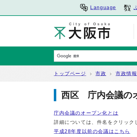
Language
トップページ
市政
市政情
西区 庁内会議の
庁内会議のオープン化とは
詳細については、件名をクリック
平成28年度以前の会議はこちら