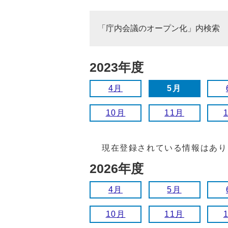
「庁内会議のオープン化」内検索
2023年度
4月
5月
10月
11月
現在登録されている情報はあり
2026年度
4月
5月
10月
11月