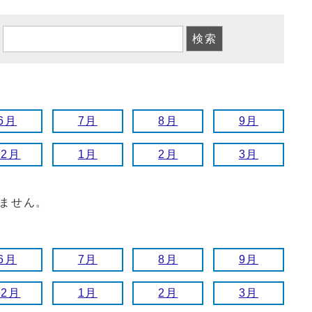
6月
7月
8月
9月
12月
1月
2月
3月
ません。
6月
7月
8月
9月
12月
1月
2月
3月