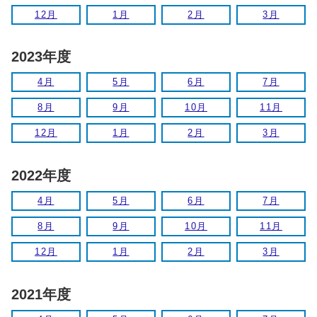
12月
1月
2月
3月
2023年度
4月
5月
6月
7月
8月
9月
10月
11月
12月
1月
2月
3月
2022年度
4月
5月
6月
7月
8月
9月
10月
11月
12月
1月
2月
3月
2021年度