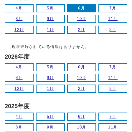
4月
5月
6月
7月
8月
9月
10月
11月
12月
1月
2月
3月
現在登録されている情報はありません。
2026年度
4月
5月
6月
7月
8月
9月
10月
11月
12月
1月
2月
3月
2025年度
4月
5月
6月
7月
8月
9月
10月
11月