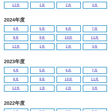
12月
1月
2月
3月
2024年度
4月
5月
6月
7月
8月
9月
10月
11月
12月
1月
2月
3月
2023年度
4月
5月
6月
7月
8月
9月
10月
11月
12月
1月
2月
3月
2022年度