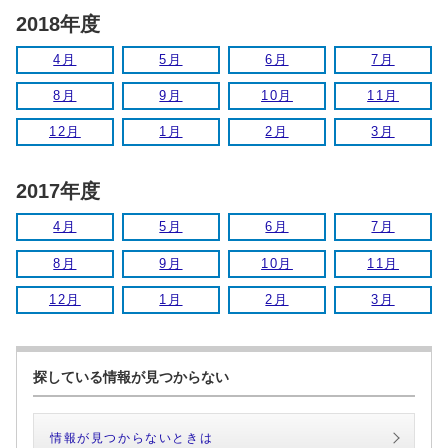
2018年度
4月
5月
6月
7月
8月
9月
10月
11月
12月
1月
2月
3月
2017年度
4月
5月
6月
7月
8月
9月
10月
11月
12月
1月
2月
3月
探している情報が見つからない
情報が見つからないときは