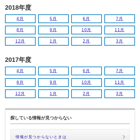
2018年度
4月
5月
6月
7月
8月
9月
10月
11月
12月
1月
2月
3月
2017年度
4月
5月
6月
7月
8月
9月
10月
11月
12月
1月
2月
3月
探している情報が見つからない
情報が見つからないときは