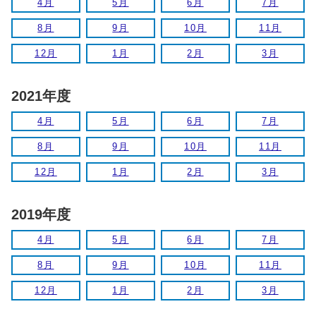
4月
5月
6月
7月
8月
9月
10月
11月
12月
1月
2月
3月
2021年度
4月
5月
6月
7月
8月
9月
10月
11月
12月
1月
2月
3月
2019年度
4月
5月
6月
7月
8月
9月
10月
11月
12月
1月
2月
3月