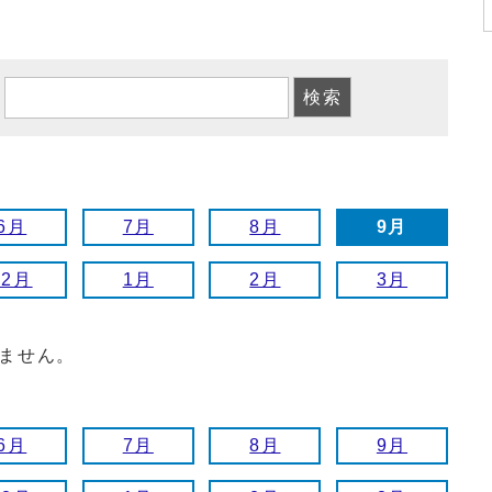
6月
7月
8月
9月
12月
1月
2月
3月
ません。
6月
7月
8月
9月