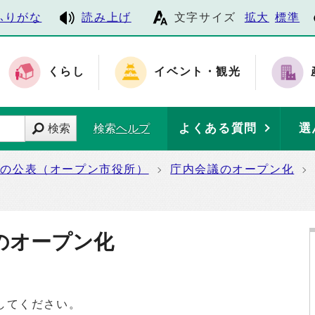
ふりがな
読み上げ
文字サイズ
拡大
標準
くらし
イベント・観光
よくある質問
選
検索
検索ヘルプ
報の公表（オープン市役所）
庁内会議のオープン化
のオープン化
してください。