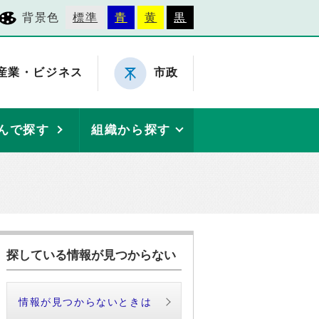
背景色
標準
青
黄
黒
産業・ビジネス
市政
んで探す
組織から探す
探している情報が見つからない
情報が見つからないときは