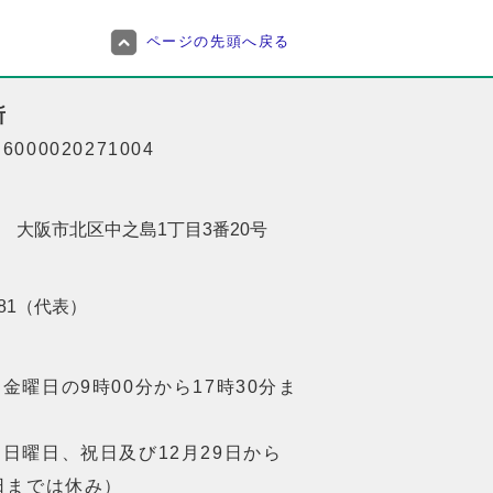
ページの先頭へ戻る
所
000020271004
201 大阪市北区中之島1丁目3番20号
8181（代表）
金曜日の9時00分から17時30分ま
日曜日、祝日及び12月29日から
日までは休み）