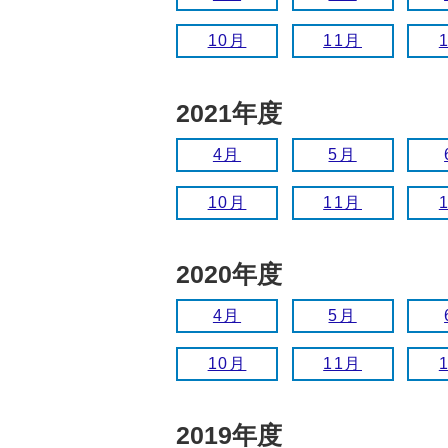
10月
11月
2021年度
4月
5月
10月
11月
2020年度
4月
5月
10月
11月
2019年度