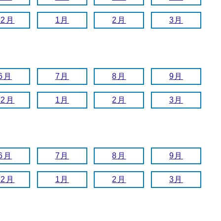
12月
1月
2月
3月
6月
7月
8月
9月
12月
1月
2月
3月
6月
7月
8月
9月
12月
1月
2月
3月