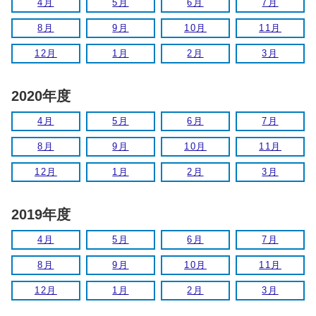
4月
5月
6月
7月
8月
9月
10月
11月
12月
1月
2月
3月
2020年度
4月
5月
6月
7月
8月
9月
10月
11月
12月
1月
2月
3月
2019年度
4月
5月
6月
7月
8月
9月
10月
11月
12月
1月
2月
3月