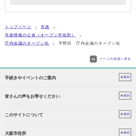
トップページ
市政
市政情報の公表（オープン市役所）
庁内会議のオープン化
平野区 庁内会議のオープン化
ページの先頭へ戻る
手続きやイベントのご案内
表示
皆さんの声をお寄せください
表示
このサイトについて
表示
大阪市役所
表示