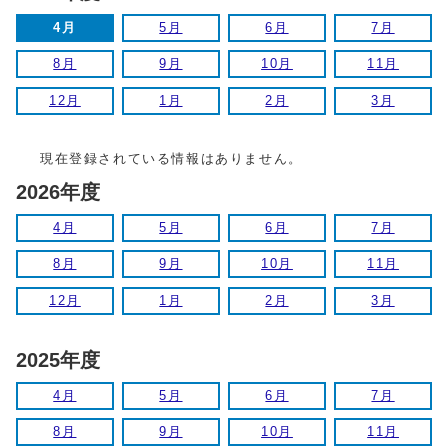
4月
5月
6月
7月
8月
9月
10月
11月
12月
1月
2月
3月
現在登録されている情報はありません。
2026年度
4月
5月
6月
7月
8月
9月
10月
11月
12月
1月
2月
3月
2025年度
4月
5月
6月
7月
8月
9月
10月
11月