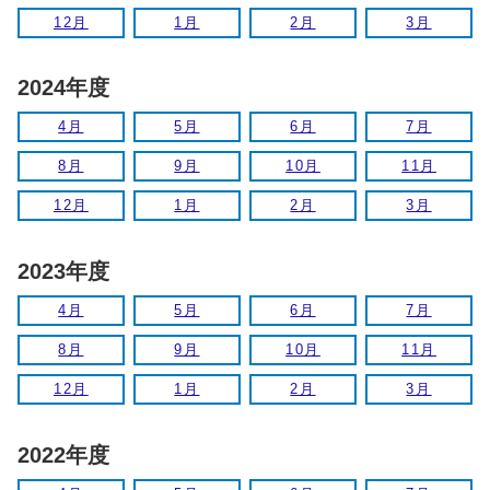
12月
1月
2月
3月
2024年度
4月
5月
6月
7月
8月
9月
10月
11月
12月
1月
2月
3月
2023年度
4月
5月
6月
7月
8月
9月
10月
11月
12月
1月
2月
3月
2022年度