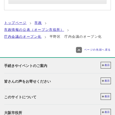
トップページ
市政
市政情報の公表（オープン市役所）
庁内会議のオープン化
平野区 庁内会議のオープン化
ページの先頭へ戻る
手続きやイベントのご案内
表示
皆さんの声をお寄せください
表示
このサイトについて
表示
大阪市役所
表示