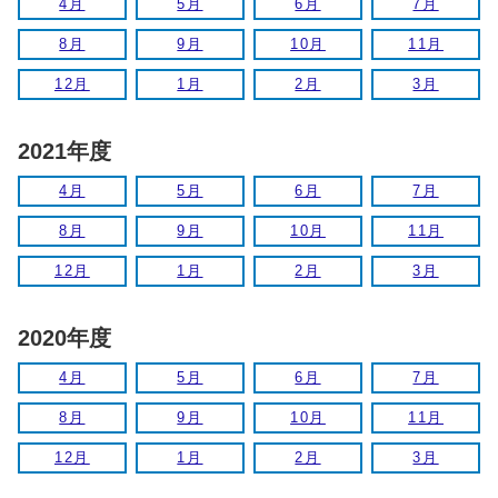
4月
5月
6月
7月
8月
9月
10月
11月
12月
1月
2月
3月
2021年度
4月
5月
6月
7月
8月
9月
10月
11月
12月
1月
2月
3月
2020年度
4月
5月
6月
7月
8月
9月
10月
11月
12月
1月
2月
3月