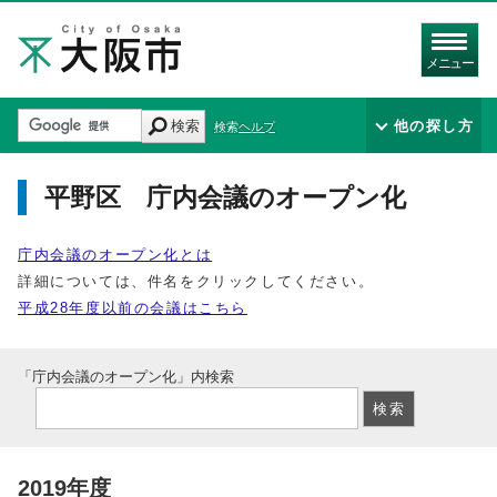
メニュー
検索
他の探し方
検索ヘルプ
平野区 庁内会議のオープン化
庁内会議のオープン化とは
詳細については、件名をクリックしてください。
平成28年度以前の会議はこちら
「庁内会議のオープン化」内検索
2019年度