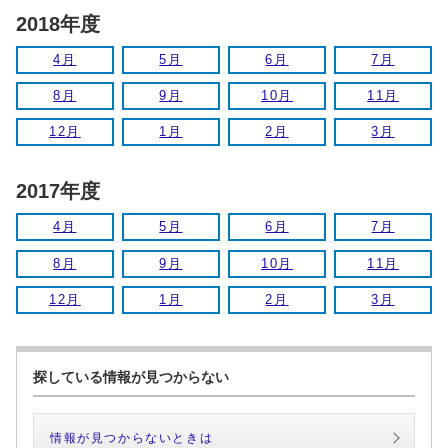
2018年度
4月
5月
6月
7月
8月
9月
10月
11月
12月
1月
2月
3月
2017年度
4月
5月
6月
7月
8月
9月
10月
11月
12月
1月
2月
3月
探している情報が見つからない
情報が見つからないときは