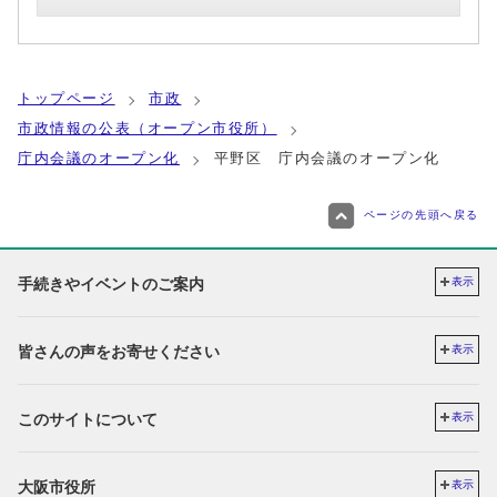
トップページ
市政
市政情報の公表（オープン市役所）
庁内会議のオープン化
平野区 庁内会議のオープン化
ページの先頭へ戻る
手続きやイベントのご案内
表示
皆さんの声をお寄せください
表示
このサイトについて
表示
大阪市役所
表示