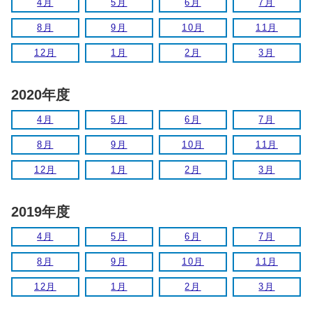
4月
5月
6月
7月
8月
9月
10月
11月
12月
1月
2月
3月
2020年度
4月
5月
6月
7月
8月
9月
10月
11月
12月
1月
2月
3月
2019年度
4月
5月
6月
7月
8月
9月
10月
11月
12月
1月
2月
3月