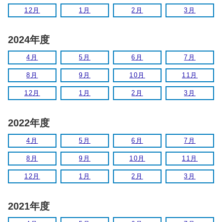
12月
1月
2月
3月
2024年度
4月
5月
6月
7月
8月
9月
10月
11月
12月
1月
2月
3月
2022年度
4月
5月
6月
7月
8月
9月
10月
11月
12月
1月
2月
3月
2021年度