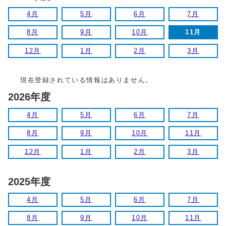
4月
5月
6月
7月
8月
9月
10月
11月
12月
1月
2月
3月
現在登録されている情報はありません。
2026年度
4月
5月
6月
7月
8月
9月
10月
11月
12月
1月
2月
3月
2025年度
4月
5月
6月
7月
8月
9月
10月
11月