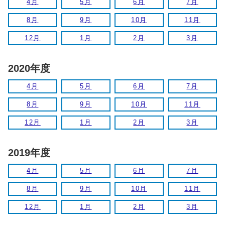
4月
5月
6月
7月
8月
9月
10月
11月
12月
1月
2月
3月
2020年度
4月
5月
6月
7月
8月
9月
10月
11月
12月
1月
2月
3月
2019年度
4月
5月
6月
7月
8月
9月
10月
11月
12月
1月
2月
3月