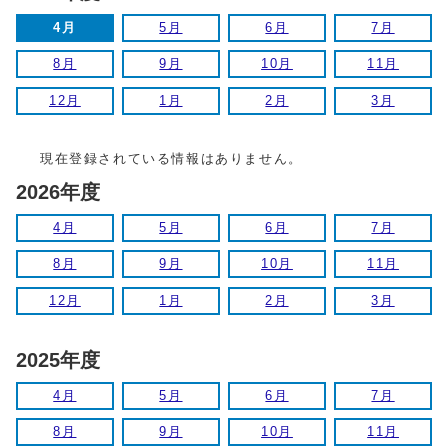
4月
5月
6月
7月
8月
9月
10月
11月
12月
1月
2月
3月
現在登録されている情報はありません。
2026年度
4月
5月
6月
7月
8月
9月
10月
11月
12月
1月
2月
3月
2025年度
4月
5月
6月
7月
8月
9月
10月
11月