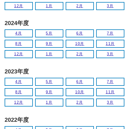
12月
1月
2月
3月
2024年度
4月
5月
6月
7月
8月
9月
10月
11月
12月
1月
2月
3月
2023年度
4月
5月
6月
7月
8月
9月
10月
11月
12月
1月
2月
3月
2022年度