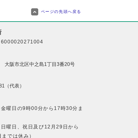
ページの先頭へ戻る
所
000020271004
201 大阪市北区中之島1丁目3番20号
8181（代表）
金曜日の9時00分から17時30分ま
日曜日、祝日及び12月29日から
日までは休み）