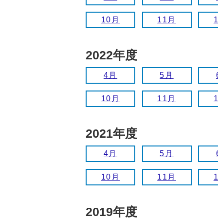
10月
11月
2022年度
4月
5月
10月
11月
2021年度
4月
5月
10月
11月
2019年度