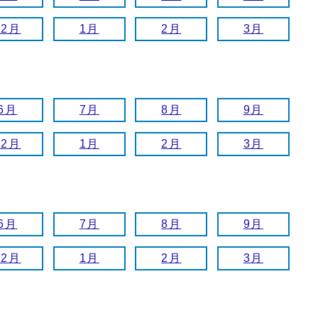
12月
1月
2月
3月
6月
7月
8月
9月
12月
1月
2月
3月
6月
7月
8月
9月
12月
1月
2月
3月