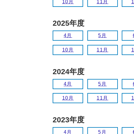
10月
11月
2025年度
4月
5月
10月
11月
2024年度
4月
5月
10月
11月
2023年度
4月
5月