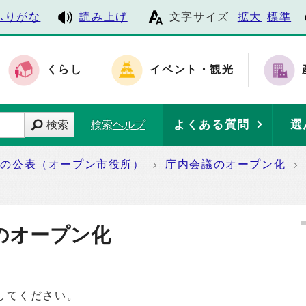
ふりがな
読み上げ
文字サイズ
拡大
標準
くらし
イベント・観光
よくある質問
選
検索
検索ヘルプ
報の公表（オープン市役所）
庁内会議のオープン化
のオープン化
してください。