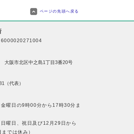
ページの先頭へ戻る
所
000020271004
201 大阪市北区中之島1丁目3番20号
8181（代表）
金曜日の9時00分から17時30分ま
日曜日、祝日及び12月29日から
日までは休み）