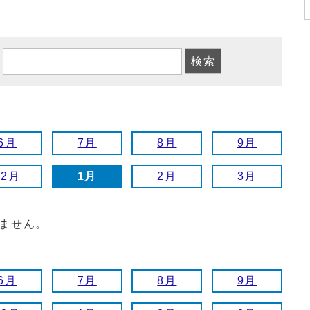
6月
7月
8月
9月
12月
1月
2月
3月
ません。
6月
7月
8月
9月