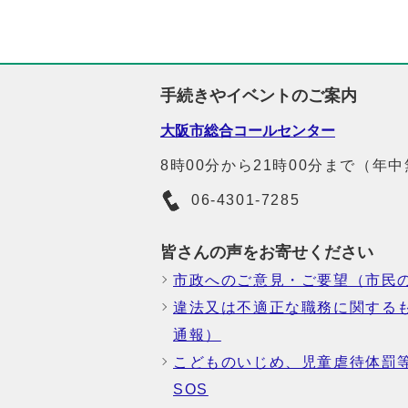
手続きやイベントのご案内
大阪市総合コールセンター
8時00分から21時00分まで（年
06-4301-7285
皆さんの声をお寄せください
市政へのご意見・ご要望（市民
違法又は不適正な職務に関する
通報）
こどものいじめ、児童虐待体罰
SOS