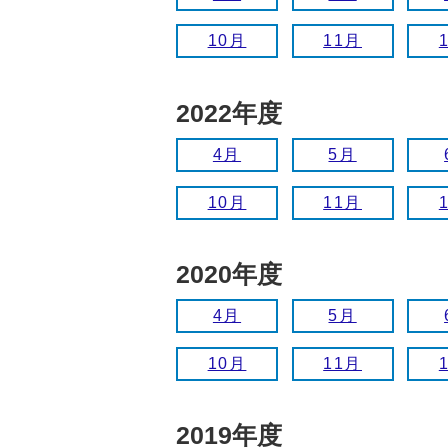
10月
11月
2022年度
4月
5月
10月
11月
2020年度
4月
5月
10月
11月
2019年度