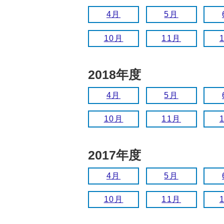
4月
5月
10月
11月
2018年度
4月
5月
10月
11月
2017年度
4月
5月
10月
11月