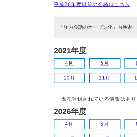
平成28年度以前の会議はこちら
「庁内会議のオープン化」内検索
2021年度
4月
5月
10月
11月
現在登録されている情報はあり
2026年度
4月
5月