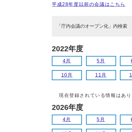
平成28年度以前の会議はこちら
「庁内会議のオープン化」内検索
2022年度
4月
5月
10月
11月
現在登録されている情報はあり
2026年度
4月
5月