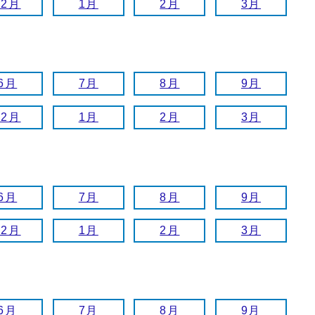
12月
1月
2月
3月
6月
7月
8月
9月
12月
1月
2月
3月
6月
7月
8月
9月
12月
1月
2月
3月
6月
7月
8月
9月