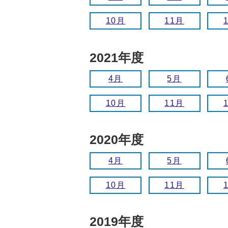
10月
11月
2021年度
4月
5月
10月
11月
2020年度
4月
5月
10月
11月
2019年度