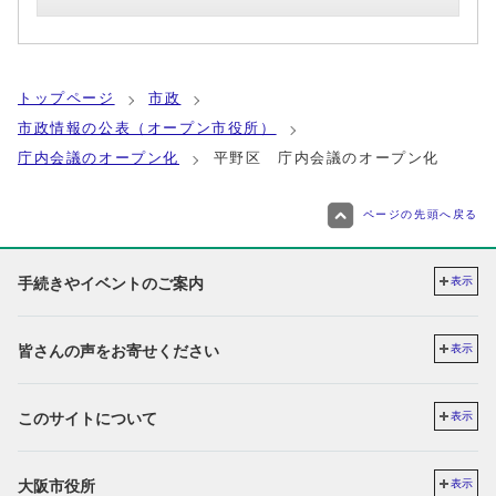
トップページ
市政
市政情報の公表（オープン市役所）
庁内会議のオープン化
平野区 庁内会議のオープン化
ページの先頭へ戻る
手続きやイベントのご案内
表示
皆さんの声をお寄せください
表示
このサイトについて
表示
大阪市役所
表示