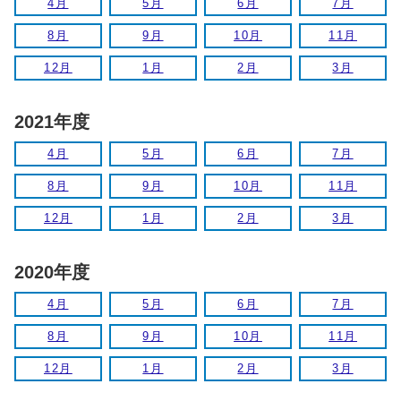
4月
5月
6月
7月
8月
9月
10月
11月
12月
1月
2月
3月
2021年度
4月
5月
6月
7月
8月
9月
10月
11月
12月
1月
2月
3月
2020年度
4月
5月
6月
7月
8月
9月
10月
11月
12月
1月
2月
3月