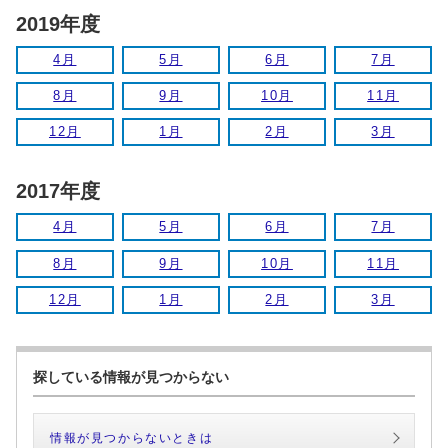
2019年度
4月
5月
6月
7月
8月
9月
10月
11月
12月
1月
2月
3月
2017年度
4月
5月
6月
7月
8月
9月
10月
11月
12月
1月
2月
3月
探している情報が見つからない
情報が見つからないときは