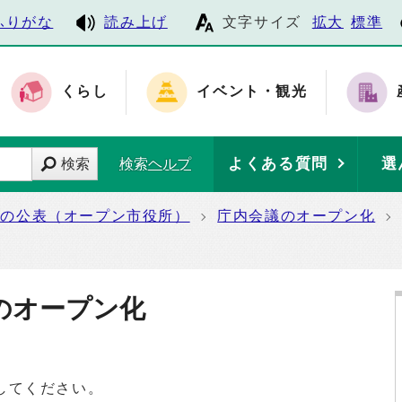
ふりがな
読み上げ
文字サイズ
拡大
標準
くらし
イベント・観光
よくある質問
選
検索
検索ヘルプ
報の公表（オープン市役所）
庁内会議のオープン化
のオープン化
してください。