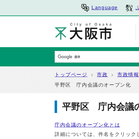
Language
トップページ
市政
市政情
平野区 庁内会議のオープン化
平野区 庁内会議
庁内会議のオープン化とは
詳細については、件名をクリック