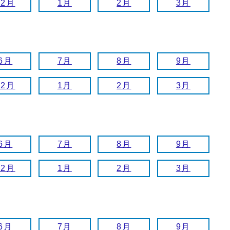
12月
1月
2月
3月
6月
7月
8月
9月
12月
1月
2月
3月
6月
7月
8月
9月
12月
1月
2月
3月
6月
7月
8月
9月