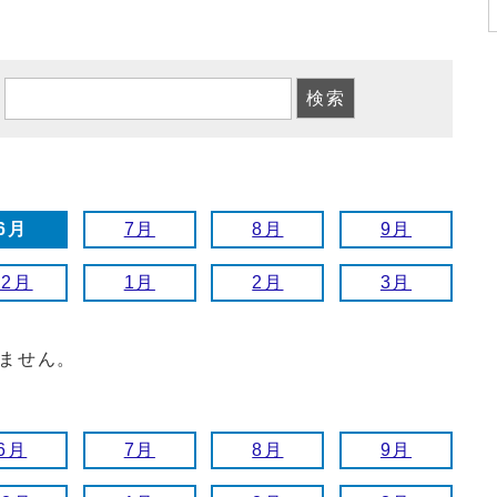
6月
7月
8月
9月
12月
1月
2月
3月
ません。
6月
7月
8月
9月