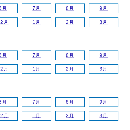
6月
7月
8月
9月
12月
1月
2月
3月
6月
7月
8月
9月
12月
1月
2月
3月
6月
7月
8月
9月
12月
1月
2月
3月