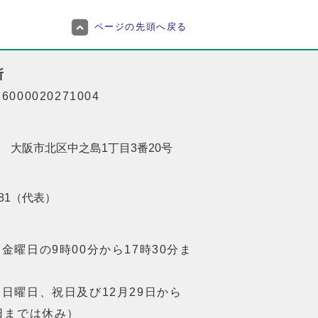
ページの先頭へ戻る
所
000020271004
201 大阪市北区中之島1丁目3番20号
8181（代表）
金曜日の9時00分から17時30分ま
日曜日、祝日及び12月29日から
日までは休み）