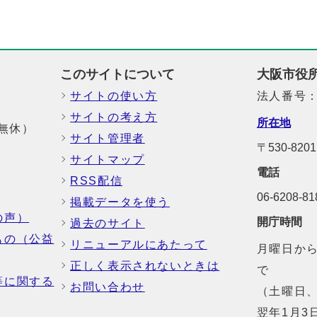
このサイトについて
大阪市役
サイトの使い方
法人番号：6
サイトの考え方
所在地
中無休）
サイト管理者
〒530-8
サイトマップ
電話
RSS配信
06-6208-
掲載データを使う
の声）
開庁時間
過去のサイト
もの（公益
リニューアルにあたって
月曜日から
正しく表示されないときは
で
等に関する
お問い合わせ
（土曜日、
翌年1月3