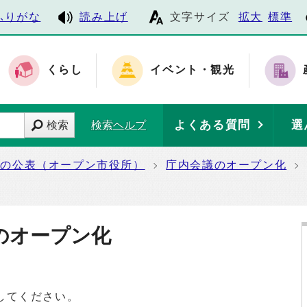
ふりがな
読み上げ
文字サイズ
拡大
標準
くらし
イベント・観光
よくある質問
選
検索
検索ヘルプ
報の公表（オープン市役所）
庁内会議のオープン化
のオープン化
してください。