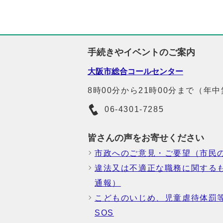
手続きやイベントのご案内
大阪市総合コールセンター
8時00分から21時00分まで（年
06-4301-7285
皆さんの声をお寄せください
市政へのご意見・ご要望（市民
違法又は不適正な職務に関する
通報）
こどものいじめ、児童虐待体罰
SOS