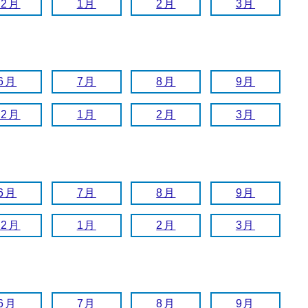
12月
1月
2月
3月
6月
7月
8月
9月
12月
1月
2月
3月
6月
7月
8月
9月
12月
1月
2月
3月
6月
7月
8月
9月