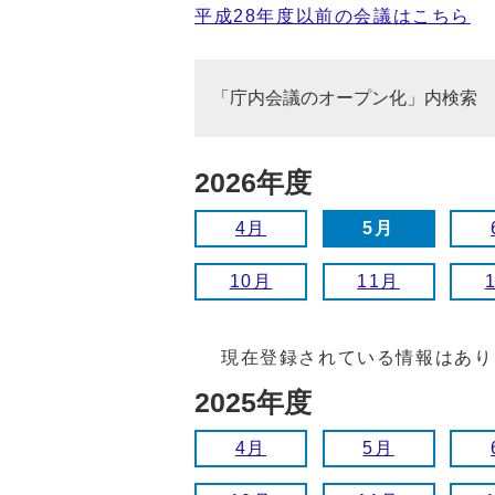
平成28年度以前の会議はこちら
「庁内会議のオープン化」内検索
2026年度
4月
5月
10月
11月
現在登録されている情報はあり
2025年度
4月
5月