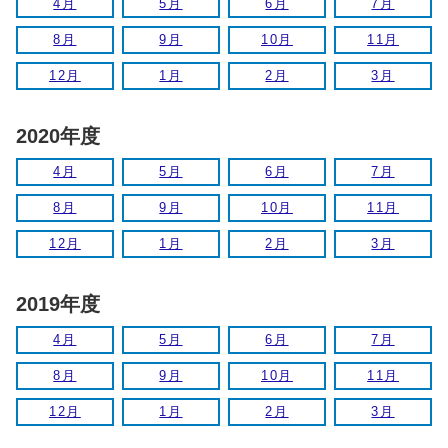
4月
5月
6月
7月
8月
9月
10月
11月
12月
1月
2月
3月
2020年度
4月
5月
6月
7月
8月
9月
10月
11月
12月
1月
2月
3月
2019年度
4月
5月
6月
7月
8月
9月
10月
11月
12月
1月
2月
3月