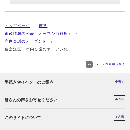
トップページ
市政
市政情報の公表（オープン市役所）
庁内会議のオープン化
住之江区 庁内会議のオープン化
ページの先頭へ戻る
手続きやイベントのご案内
表示
皆さんの声をお寄せください
表示
このサイトについて
表示