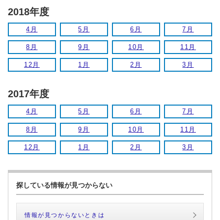
2018年度
4月
5月
6月
7月
8月
9月
10月
11月
12月
1月
2月
3月
2017年度
4月
5月
6月
7月
8月
9月
10月
11月
12月
1月
2月
3月
探している情報が見つからない
情報が見つからないときは