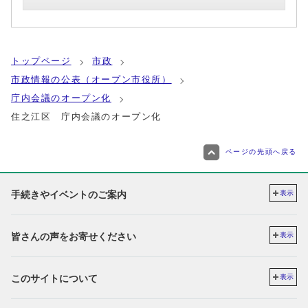
トップページ
市政
市政情報の公表（オープン市役所）
庁内会議のオープン化
住之江区 庁内会議のオープン化
ページの先頭へ戻る
手続きやイベントのご案内
表示
皆さんの声をお寄せください
表示
このサイトについて
表示