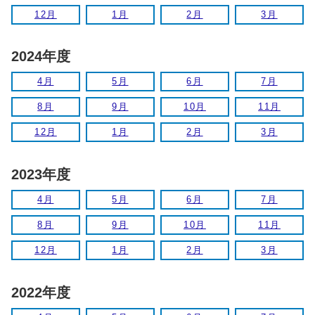
12月
1月
2月
3月
2024年度
4月
5月
6月
7月
8月
9月
10月
11月
12月
1月
2月
3月
2023年度
4月
5月
6月
7月
8月
9月
10月
11月
12月
1月
2月
3月
2022年度