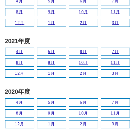
4月
5月
6月
7月
8月
9月
10月
11月
12月
1月
2月
3月
2021年度
4月
5月
6月
7月
8月
9月
10月
11月
12月
1月
2月
3月
2020年度
4月
5月
6月
7月
8月
9月
10月
11月
12月
1月
2月
3月