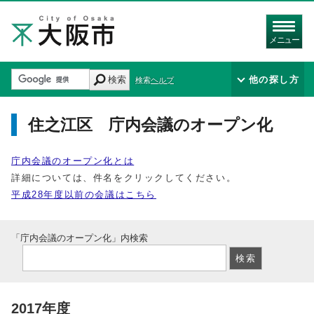
メニュー
検索
他の探し方
検索ヘルプ
住之江区 庁内会議のオープン化
庁内会議のオープン化とは
詳細については、件名をクリックしてください。
平成28年度以前の会議はこちら
「庁内会議のオープン化」内検索
2017年度