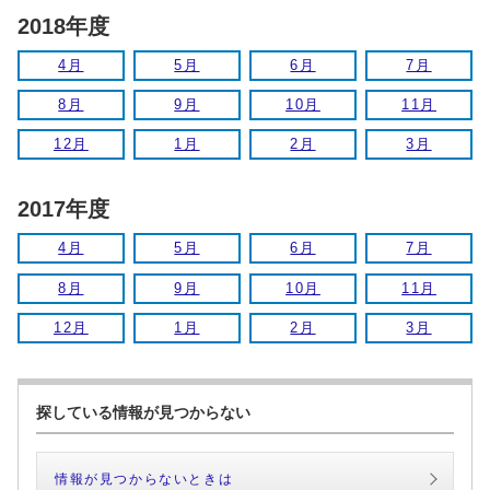
2018年度
4月
5月
6月
7月
8月
9月
10月
11月
12月
1月
2月
3月
2017年度
4月
5月
6月
7月
8月
9月
10月
11月
12月
1月
2月
3月
探している情報が見つからない
情報が見つからないときは