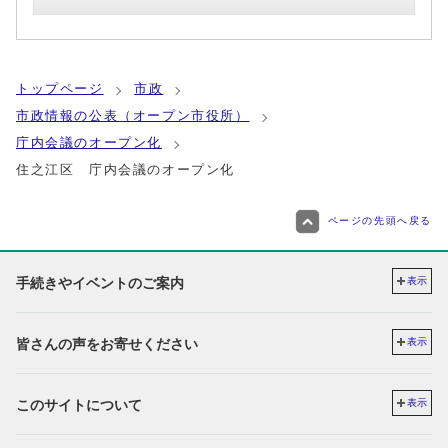
トップページ
市政
市政情報の公表（オープン市役所）
庁内会議のオープン化
住之江区 庁内会議のオープン化
ページの先頭へ戻る
手続きやイベントのご案内
表示
皆さんの声をお寄せください
表示
このサイトについて
表示