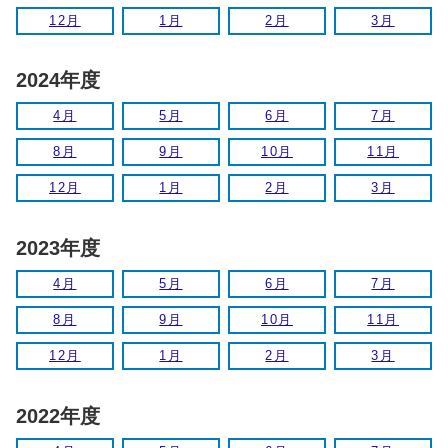
12月
1月
2月
3月
2024年度
4月
5月
6月
7月
8月
9月
10月
11月
12月
1月
2月
3月
2023年度
4月
5月
6月
7月
8月
9月
10月
11月
12月
1月
2月
3月
2022年度