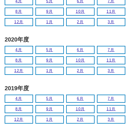
4月
5月
6月
7月
8月
9月
10月
11月
12月
1月
2月
3月
2020年度
4月
5月
6月
7月
8月
9月
10月
11月
12月
1月
2月
3月
2019年度
4月
5月
6月
7月
8月
9月
10月
11月
12月
1月
2月
3月