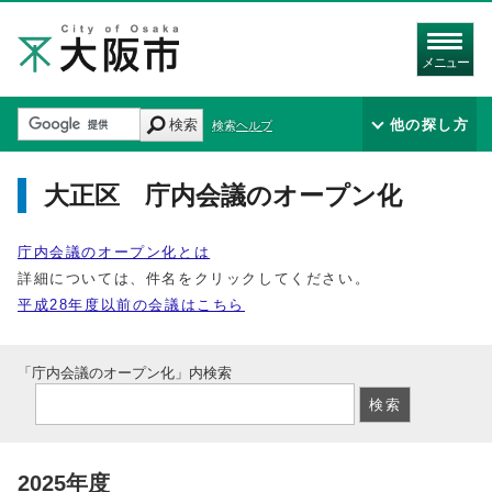
メニュー
検索
他の探し方
検索ヘルプ
大正区 庁内会議のオープン化
庁内会議のオープン化とは
詳細については、件名をクリックしてください。
平成28年度以前の会議はこちら
「庁内会議のオープン化」内検索
2025年度