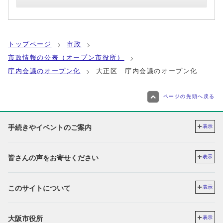
トップページ
市政
市政情報の公表（オープン市役所）
庁内会議のオープン化
大正区 庁内会議のオープン化
ページの先頭へ戻る
手続きやイベントのご案内
表示
皆さんの声をお寄せください
表示
このサイトについて
表示
大阪市役所
表示