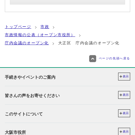
トップページ
市政
市政情報の公表（オープン市役所）
庁内会議のオープン化
大正区 庁内会議のオープン化
ページの先頭へ戻る
手続きやイベントのご案内
表示
皆さんの声をお寄せください
表示
このサイトについて
表示
大阪市役所
表示