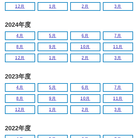
12月
1月
2月
3月
2024年度
4月
5月
6月
7月
8月
9月
10月
11月
12月
1月
2月
3月
2023年度
4月
5月
6月
7月
8月
9月
10月
11月
12月
1月
2月
3月
2022年度