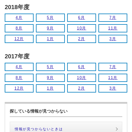
2018年度
4月
5月
6月
7月
8月
9月
10月
11月
12月
1月
2月
3月
2017年度
4月
5月
6月
7月
8月
9月
10月
11月
12月
1月
2月
3月
探している情報が見つからない
情報が見つからないときは