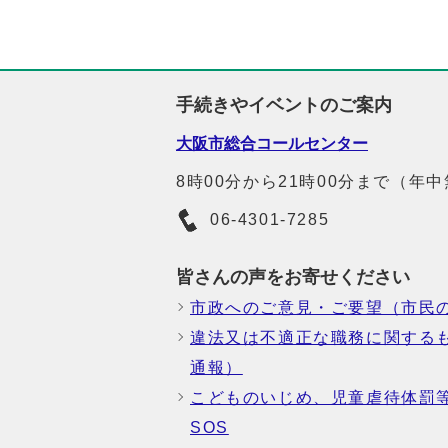
手続きやイベントのご案内
大阪市総合コールセンター
8時00分から21時00分まで（年
06-4301-7285
皆さんの声をお寄せください
市政へのご意見・ご要望（市民
違法又は不適正な職務に関する
通報）
こどものいじめ、児童虐待体罰
SOS