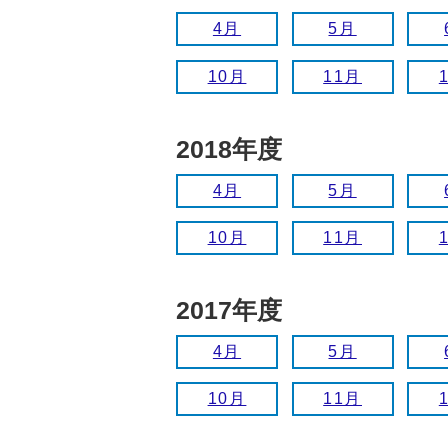
4月
5月
10月
11月
2018年度
4月
5月
10月
11月
2017年度
4月
5月
10月
11月