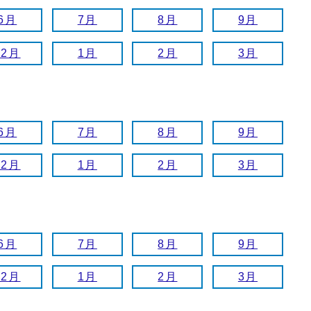
6月
7月
8月
9月
12月
1月
2月
3月
6月
7月
8月
9月
12月
1月
2月
3月
6月
7月
8月
9月
12月
1月
2月
3月