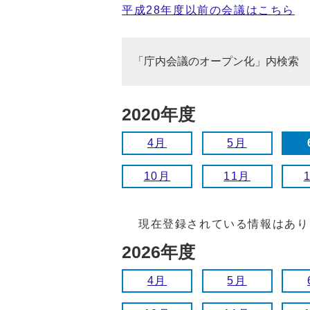
平成28年度以前の会議はこちら
「庁内会議のオープン化」内検索
2020年度
4月
5月
10月
11月
現在登録されている情報はあり
2026年度
4月
5月