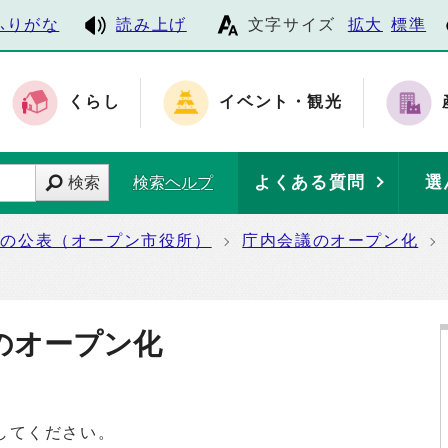
ふりがな
読み上げ
文字サイズ
拡大
標準
くらし
イベント・観光
よくある質問
選
検索
検索ヘルプ
報の公表（オープン市役所）
庁内会議のオープン化
のオープン化
してください。