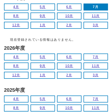
4月
5月
6月
7月
8月
9月
10月
11月
12月
1月
2月
3月
現在登録されている情報はありません。
2026年度
4月
5月
6月
7月
8月
9月
10月
11月
12月
1月
2月
3月
2025年度
4月
5月
6月
7月
8月
9月
10月
11月