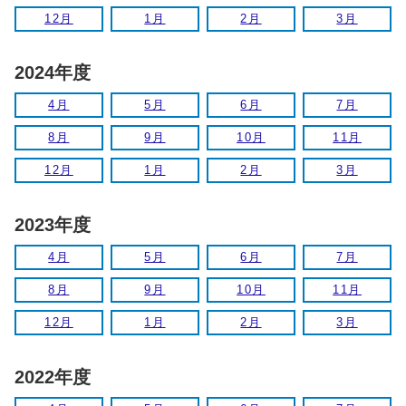
12月
1月
2月
3月
2024年度
4月
5月
6月
7月
8月
9月
10月
11月
12月
1月
2月
3月
2023年度
4月
5月
6月
7月
8月
9月
10月
11月
12月
1月
2月
3月
2022年度