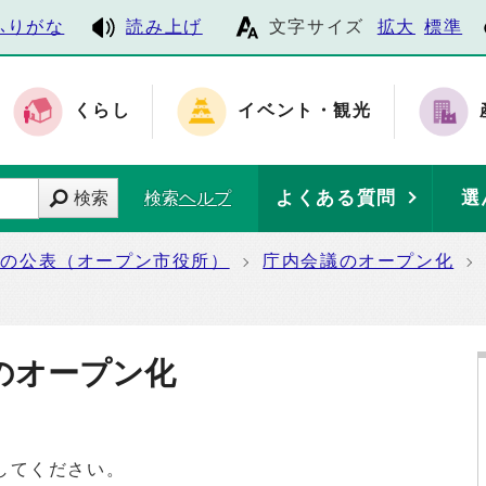
ふりがな
読み上げ
文字サイズ
拡大
標準
くらし
イベント・観光
よくある質問
選
検索
検索ヘルプ
報の公表（オープン市役所）
庁内会議のオープン化
のオープン化
してください。