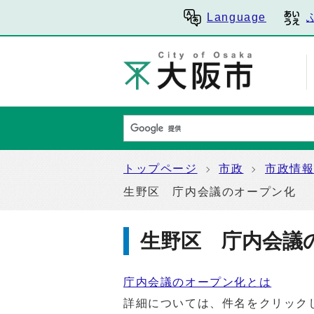
Language
トップページ
市政
市政情
生野区 庁内会議のオープン化
生野区 庁内会議
庁内会議のオープン化とは
詳細については、件名をクリック