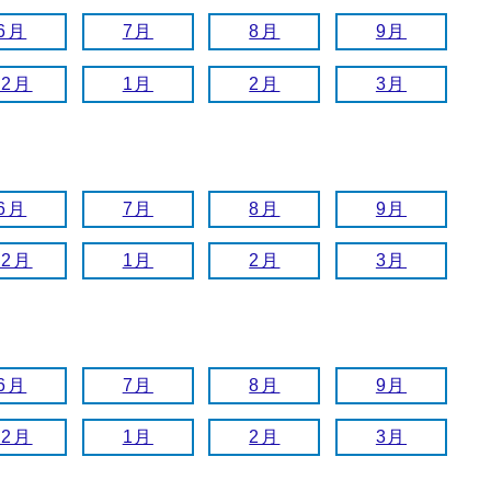
6月
7月
8月
9月
12月
1月
2月
3月
6月
7月
8月
9月
12月
1月
2月
3月
6月
7月
8月
9月
12月
1月
2月
3月