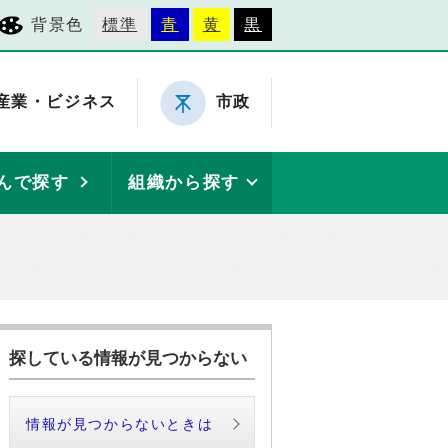
背景色
標準
青
黄
黒
産業・ビジネス
市政
んで探す
組織から探す
探している情報が見つからない
情報が見つからないときは