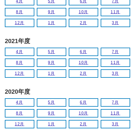
4月
5月
6月
7月
8月
9月
10月
11月
12月
1月
2月
3月
2021年度
4月
5月
6月
7月
8月
9月
10月
11月
12月
1月
2月
3月
2020年度
4月
5月
6月
7月
8月
9月
10月
11月
12月
1月
2月
3月