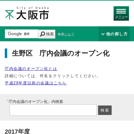
メニュー
検索
他の探し方
検索ヘルプ
生野区 庁内会議のオープン化
庁内会議のオープン化とは
詳細については、件名をクリックしてください。
平成28年度以前の会議はこちら
「庁内会議のオープン化」内検索
2017年度