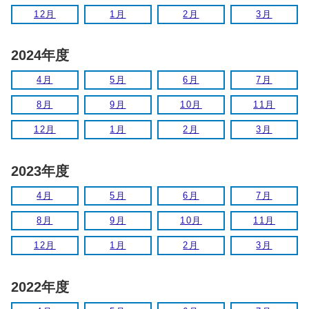
12月
1月
2月
3月
2024年度
4月
5月
6月
7月
8月
9月
10月
11月
12月
1月
2月
3月
2023年度
4月
5月
6月
7月
8月
9月
10月
11月
12月
1月
2月
3月
2022年度