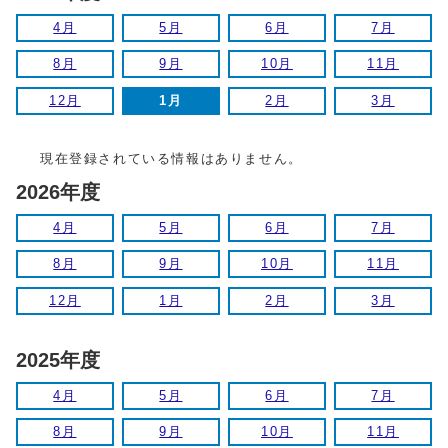
4月
5月
6月
7月
8月
9月
10月
11月
12月
1月
2月
3月
現在登録されている情報はありません。
2026年度
4月
5月
6月
7月
8月
9月
10月
11月
12月
1月
2月
3月
2025年度
4月
5月
6月
7月
8月
9月
10月
11月