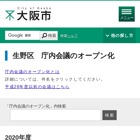
メニュー
検索
他の探し方
検索ヘルプ
生野区 庁内会議のオープン化
庁内会議のオープン化とは
詳細については、件名をクリックしてください。
平成28年度以前の会議はこちら
「庁内会議のオープン化」内検索
2020年度