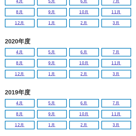
4月
5月
6月
7月
8月
9月
10月
11月
12月
1月
2月
3月
2020年度
4月
5月
6月
7月
8月
9月
10月
11月
12月
1月
2月
3月
2019年度
4月
5月
6月
7月
8月
9月
10月
11月
12月
1月
2月
3月