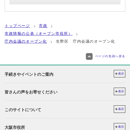
トップページ
市政
市政情報の公表（オープン市役所）
庁内会議のオープン化
生野区 庁内会議のオープン化
ページの先頭へ戻る
手続きやイベントのご案内
表示
皆さんの声をお寄せください
表示
このサイトについて
表示
大阪市役所
表示