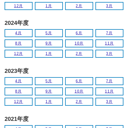
12月
1月
2月
3月
2024年度
4月
5月
6月
7月
8月
9月
10月
11月
12月
1月
2月
3月
2023年度
4月
5月
6月
7月
8月
9月
10月
11月
12月
1月
2月
3月
2021年度