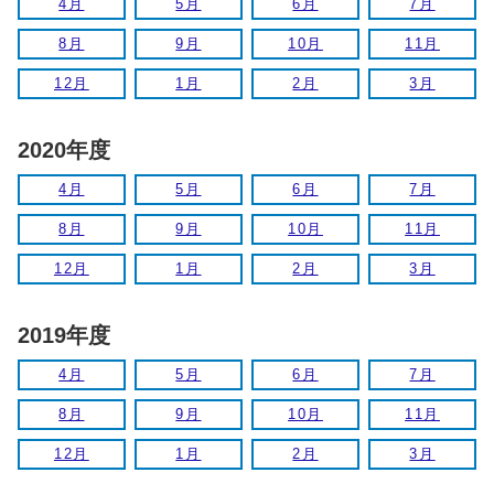
4月
5月
6月
7月
8月
9月
10月
11月
12月
1月
2月
3月
2020年度
4月
5月
6月
7月
8月
9月
10月
11月
12月
1月
2月
3月
2019年度
4月
5月
6月
7月
8月
9月
10月
11月
12月
1月
2月
3月