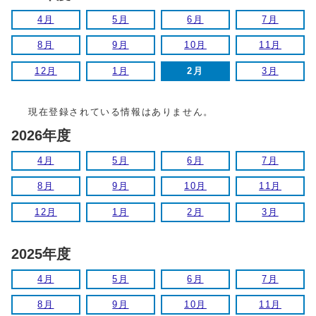
4月
5月
6月
7月
8月
9月
10月
11月
12月
1月
2月
3月
現在登録されている情報はありません。
2026年度
4月
5月
6月
7月
8月
9月
10月
11月
12月
1月
2月
3月
2025年度
4月
5月
6月
7月
8月
9月
10月
11月