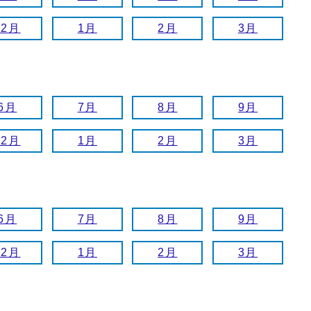
12月
1月
2月
3月
6月
7月
8月
9月
12月
1月
2月
3月
6月
7月
8月
9月
12月
1月
2月
3月