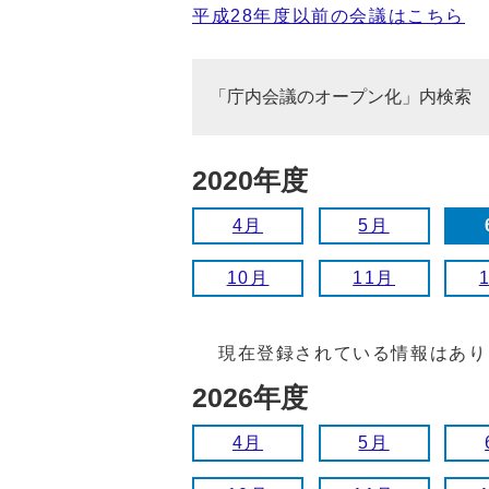
平成28年度以前の会議はこちら
「庁内会議のオープン化」内検索
2020年度
4月
5月
10月
11月
現在登録されている情報はあり
2026年度
4月
5月