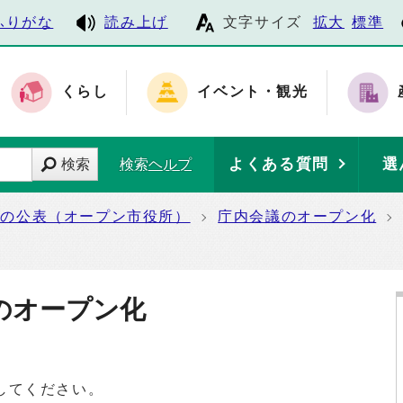
ふりがな
読み上げ
文字サイズ
拡大
標準
くらし
イベント・観光
よくある質問
選
検索
検索ヘルプ
報の公表（オープン市役所）
庁内会議のオープン化
のオープン化
してください。