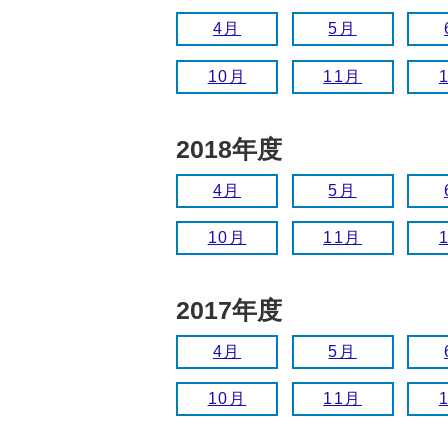
4月
5月
10月
11月
2018年度
4月
5月
10月
11月
2017年度
4月
5月
10月
11月