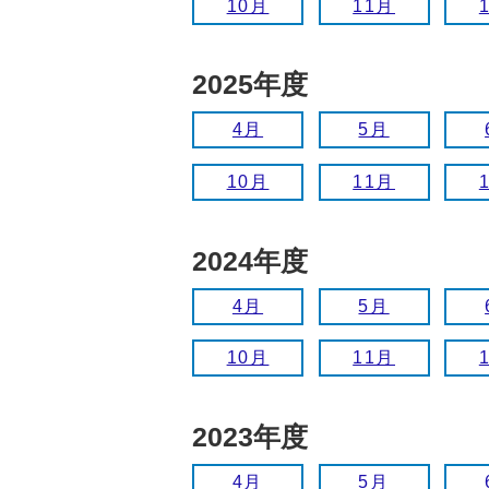
10月
11月
2025年度
4月
5月
10月
11月
2024年度
4月
5月
10月
11月
2023年度
4月
5月