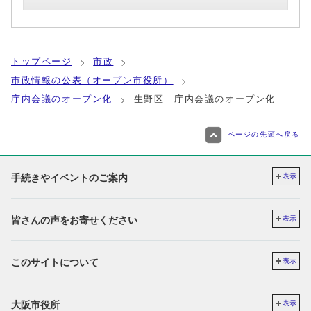
トップページ
市政
市政情報の公表（オープン市役所）
庁内会議のオープン化
生野区 庁内会議のオープン化
ページの先頭へ戻る
手続きやイベントのご案内
表示
皆さんの声をお寄せください
表示
このサイトについて
表示
大阪市役所
表示