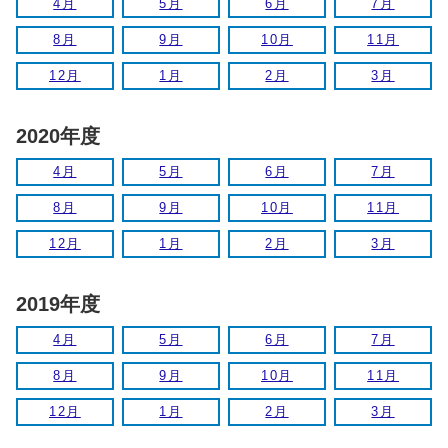
4月
5月
6月
7月
8月
9月
10月
11月
12月
1月
2月
3月
2020年度
4月
5月
6月
7月
8月
9月
10月
11月
12月
1月
2月
3月
2019年度
4月
5月
6月
7月
8月
9月
10月
11月
12月
1月
2月
3月