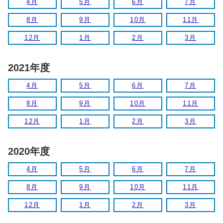
4月
5月
6月
7月
8月
9月
10月
11月
12月
1月
2月
3月
2021年度
4月
5月
6月
7月
8月
9月
10月
11月
12月
1月
2月
3月
2020年度
4月
5月
6月
7月
8月
9月
10月
11月
12月
1月
2月
3月