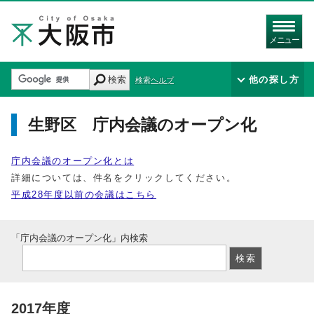
メニュー
検索
他の探し方
検索ヘルプ
生野区 庁内会議のオープン化
庁内会議のオープン化とは
詳細については、件名をクリックしてください。
平成28年度以前の会議はこちら
「庁内会議のオープン化」内検索
2017年度