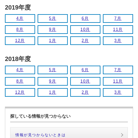
2019年度
4月
5月
6月
7月
8月
9月
10月
11月
12月
1月
2月
3月
2018年度
4月
5月
6月
7月
8月
9月
10月
11月
12月
1月
2月
3月
探している情報が見つからない
情報が見つからないときは