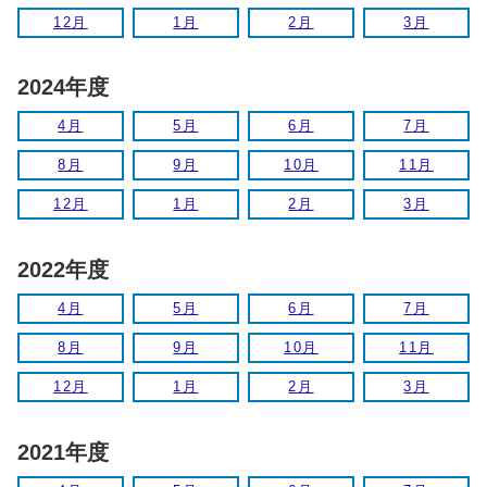
12月
1月
2月
3月
2024年度
4月
5月
6月
7月
8月
9月
10月
11月
12月
1月
2月
3月
2022年度
4月
5月
6月
7月
8月
9月
10月
11月
12月
1月
2月
3月
2021年度