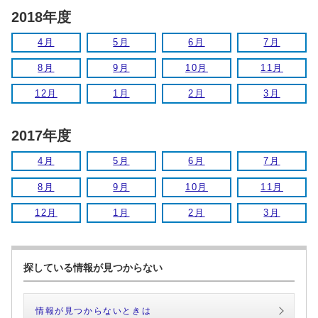
2018年度
4月
5月
6月
7月
8月
9月
10月
11月
12月
1月
2月
3月
2017年度
4月
5月
6月
7月
8月
9月
10月
11月
12月
1月
2月
3月
探している情報が見つからない
情報が見つからないときは