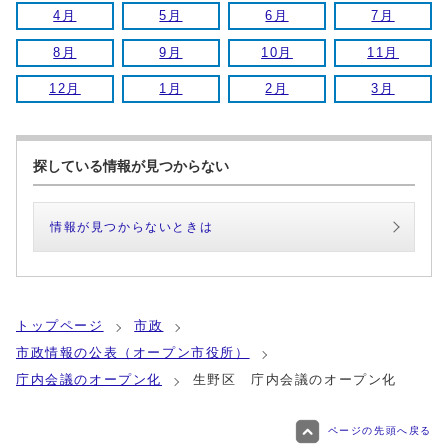
4月
5月
6月
7月
8月
9月
10月
11月
12月
1月
2月
3月
探している情報が見つからない
情報が見つからないときは
トップページ
市政
市政情報の公表（オープン市役所）
庁内会議のオープン化
生野区 庁内会議のオープン化
ページの先頭へ戻る