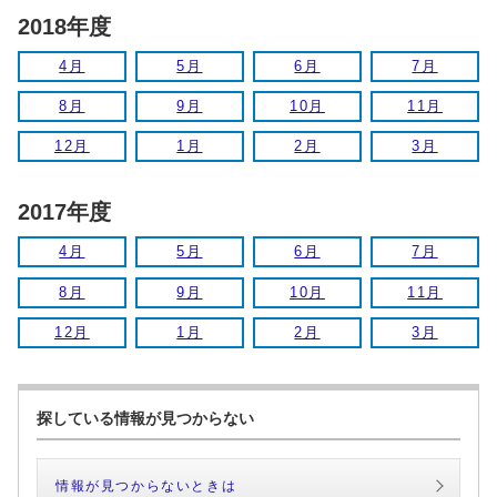
2018年度
4月
5月
6月
7月
8月
9月
10月
11月
12月
1月
2月
3月
2017年度
4月
5月
6月
7月
8月
9月
10月
11月
12月
1月
2月
3月
探している情報が見つからない
情報が見つからないときは