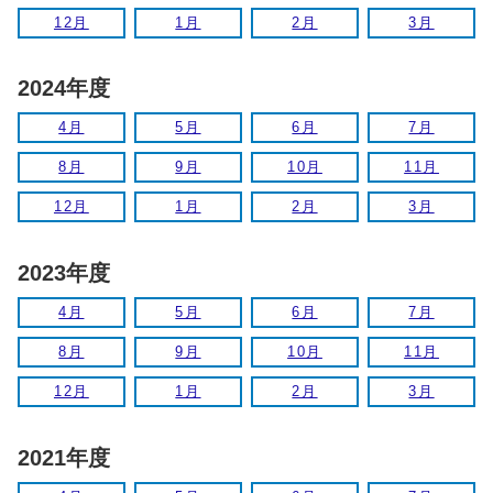
12月
1月
2月
3月
2024年度
4月
5月
6月
7月
8月
9月
10月
11月
12月
1月
2月
3月
2023年度
4月
5月
6月
7月
8月
9月
10月
11月
12月
1月
2月
3月
2021年度