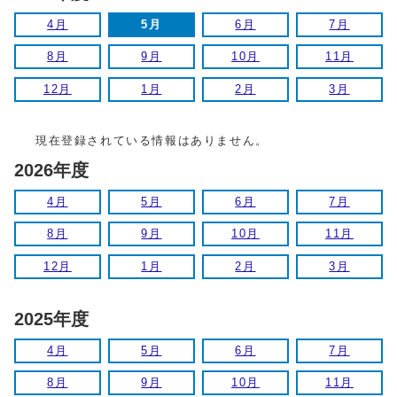
4月
5月
6月
7月
8月
9月
10月
11月
12月
1月
2月
3月
現在登録されている情報はありません。
2026年度
4月
5月
6月
7月
8月
9月
10月
11月
12月
1月
2月
3月
2025年度
4月
5月
6月
7月
8月
9月
10月
11月