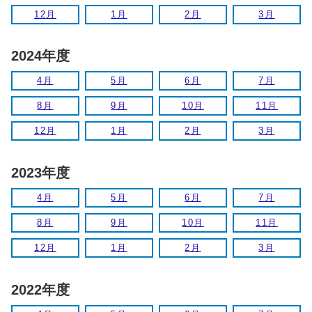
12月
1月
2月
3月
2024年度
4月
5月
6月
7月
8月
9月
10月
11月
12月
1月
2月
3月
2023年度
4月
5月
6月
7月
8月
9月
10月
11月
12月
1月
2月
3月
2022年度