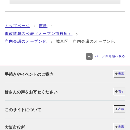
トップページ
市政
市政情報の公表（オープン市役所）
庁内会議のオープン化
城東区 庁内会議のオープン化
ページの先頭へ戻る
手続きやイベントのご案内
表示
皆さんの声をお寄せください
表示
このサイトについて
表示
大阪市役所
表示