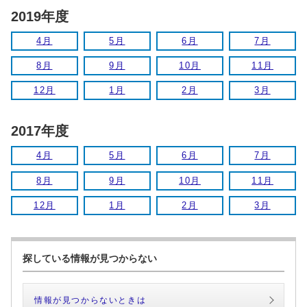
2019年度
4月
5月
6月
7月
8月
9月
10月
11月
12月
1月
2月
3月
2017年度
4月
5月
6月
7月
8月
9月
10月
11月
12月
1月
2月
3月
探している情報が見つからない
情報が見つからないときは