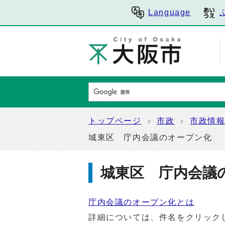
Language
トップページ
市政
市政情
城東区 庁内会議のオープン化
城東区 庁内会議
庁内会議のオープン化とは
詳細については、件名をクリック