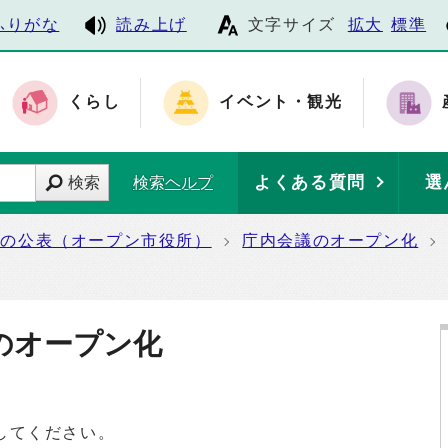
ふりがな
読み上げ
文字サイズ
拡大
標準
くらし
イベント・観光
よくある質問
選
検索
検索ヘルプ
報の公表（オープン市役所）
庁内会議のオープン化
のオープン化
してください。