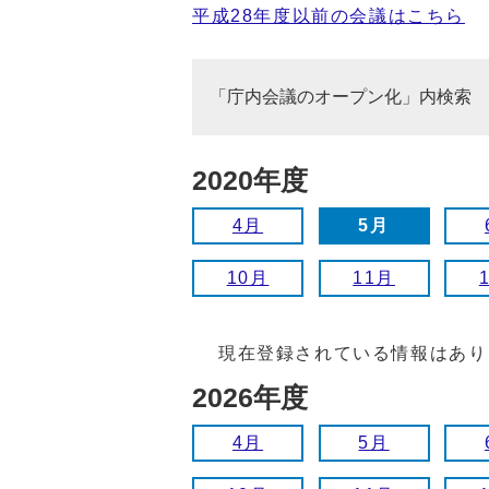
平成28年度以前の会議はこちら
「庁内会議のオープン化」内検索
2020年度
4月
5月
10月
11月
現在登録されている情報はあり
2026年度
4月
5月