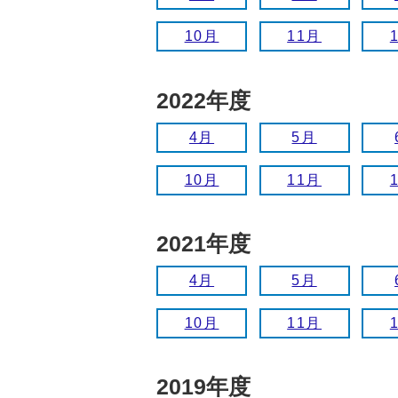
10月
11月
2022年度
4月
5月
10月
11月
2021年度
4月
5月
10月
11月
2019年度