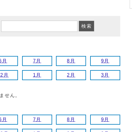
6月
7月
8月
9月
12月
1月
2月
3月
ません。
6月
7月
8月
9月