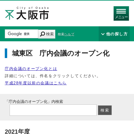
メニュー
検索
他の探し方
検索ヘルプ
城東区 庁内会議のオープン化
庁内会議のオープン化とは
詳細については、件名をクリックしてください。
平成28年度以前の会議はこちら
「庁内会議のオープン化」内検索
2021年度