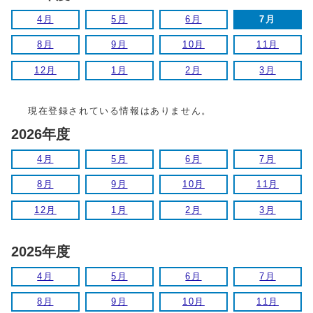
4月
5月
6月
7月
8月
9月
10月
11月
12月
1月
2月
3月
現在登録されている情報はありません。
2026年度
4月
5月
6月
7月
8月
9月
10月
11月
12月
1月
2月
3月
2025年度
4月
5月
6月
7月
8月
9月
10月
11月