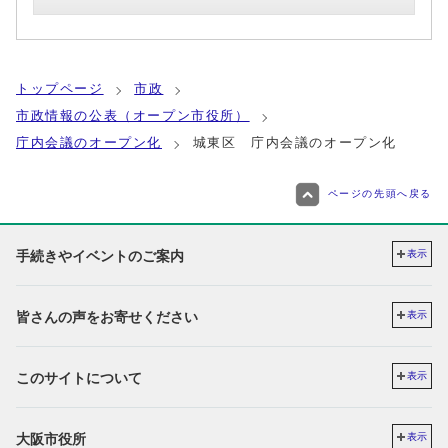
トップページ
市政
市政情報の公表（オープン市役所）
庁内会議のオープン化
城東区 庁内会議のオープン化
ページの先頭へ戻る
手続きやイベントのご案内
表示
皆さんの声をお寄せください
表示
このサイトについて
表示
大阪市役所
表示