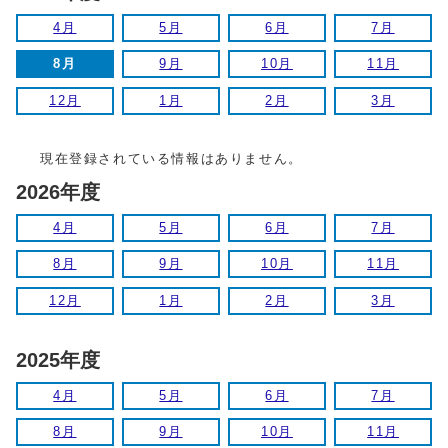
4月
5月
6月
7月
8月
9月
10月
11月
12月
1月
2月
3月
現在登録されている情報はありません。
2026年度
4月
5月
6月
7月
8月
9月
10月
11月
12月
1月
2月
3月
2025年度
4月
5月
6月
7月
8月
9月
10月
11月