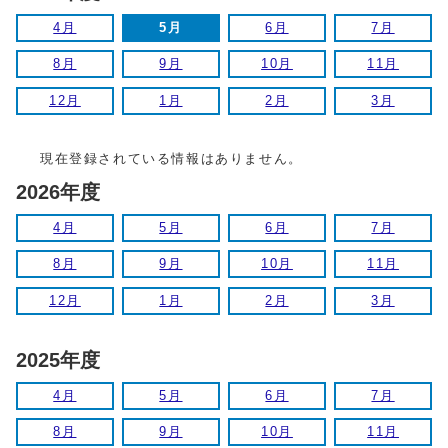
4月
5月
6月
7月
8月
9月
10月
11月
12月
1月
2月
3月
現在登録されている情報はありません。
2026年度
4月
5月
6月
7月
8月
9月
10月
11月
12月
1月
2月
3月
2025年度
4月
5月
6月
7月
8月
9月
10月
11月