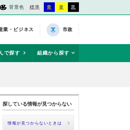
背景色
標準
青
黄
黒
産業・ビジネス
市政
んで探す
組織から探す
探している情報が見つからない
情報が見つからないときは