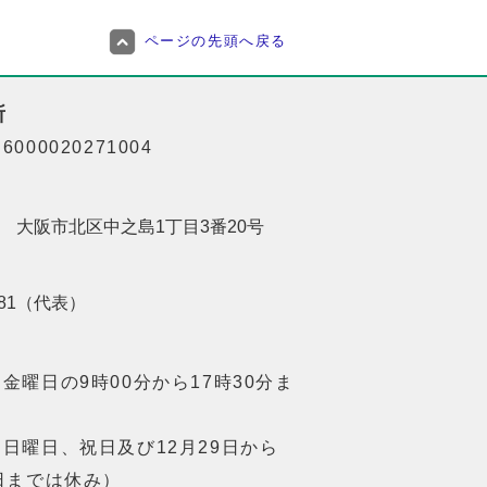
ページの先頭へ戻る
所
000020271004
201 大阪市北区中之島1丁目3番20号
8181（代表）
金曜日の9時00分から17時30分ま
日曜日、祝日及び12月29日から
日までは休み）