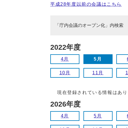
平成28年度以前の会議はこちら
「庁内会議のオープン化」内検索
2022年度
4月
5月
10月
11月
現在登録されている情報はあり
2026年度
4月
5月