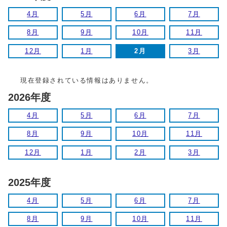
4月
5月
6月
7月
8月
9月
10月
11月
12月
1月
2月
3月
現在登録されている情報はありません。
2026年度
4月
5月
6月
7月
8月
9月
10月
11月
12月
1月
2月
3月
2025年度
4月
5月
6月
7月
8月
9月
10月
11月