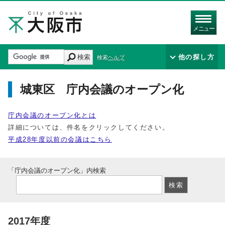
メニュー
検索
他の探し方
検索ヘルプ
城東区 庁内会議のオープン化
庁内会議のオープン化とは
詳細については、件名をクリックしてください。
平成28年度以前の会議はこちら
「庁内会議のオープン化」内検索
2017年度