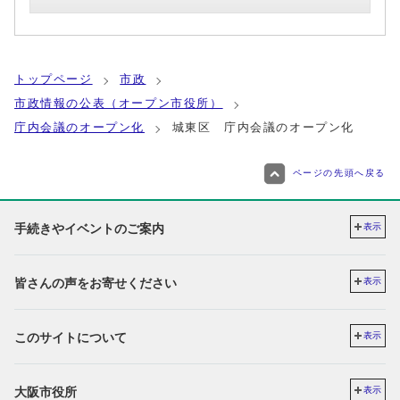
トップページ
市政
市政情報の公表（オープン市役所）
庁内会議のオープン化
城東区 庁内会議のオープン化
ページの先頭へ戻る
手続きやイベントのご案内
表示
皆さんの声をお寄せください
表示
このサイトについて
表示
大阪市役所
表示