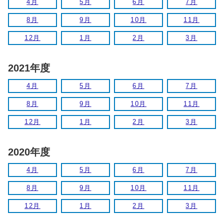
4月
5月
6月
7月
8月
9月
10月
11月
12月
1月
2月
3月
2021年度
4月
5月
6月
7月
8月
9月
10月
11月
12月
1月
2月
3月
2020年度
4月
5月
6月
7月
8月
9月
10月
11月
12月
1月
2月
3月